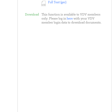
Full Text (ger)
Download
This function is available to VDV members
only. Please log in
here
with your VDV
member login data to download documents.