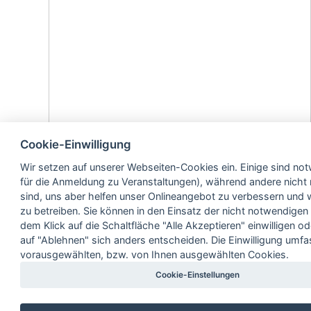
Cookie-Einwilligung
Wir setzen auf unserer Webseiten-Cookies ein. Einige sind not
für die Anmeldung zu Veranstaltungen), während andere nicht
sind, uns aber helfen unser Onlineangebot zu verbessern und w
zu betreiben. Sie können in den Einsatz der nicht notwendigen
dem Klick auf die Schaltfläche "Alle Akzeptieren" einwilligen od
auf "Ablehnen" sich anders entscheiden. Die Einwilligung umfas
vorausgewählten, bzw. von Ihnen ausgewählten Cookies.
Cookie-Einstellungen